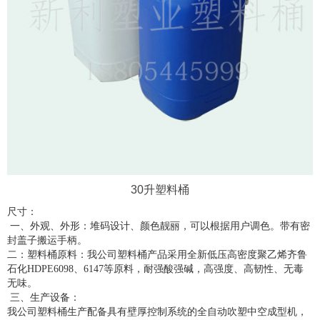
30升塑料桶
尺寸：
一、外观、外形：堆码设计、颜色靓丽，可以根据用户调色。带有密
封盖子搬运手柄。
二：塑料桶原料：我公司塑料桶产品采用全新低压高密度聚乙烯齐鲁
石化HDPE6098、6147等原料，耐强酸强碱，高强度、高韧性、无毒
无味。
三、生产设备：
我公司塑料桶生产配备具有壁厚控制系统的全自动吹塑中空成型机，