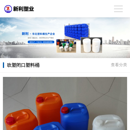
吹塑闭口塑料桶
查看分类