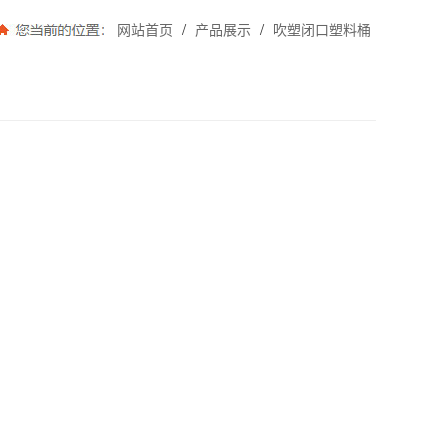
/
/
网站首页
产品展示
吹塑闭口塑料桶