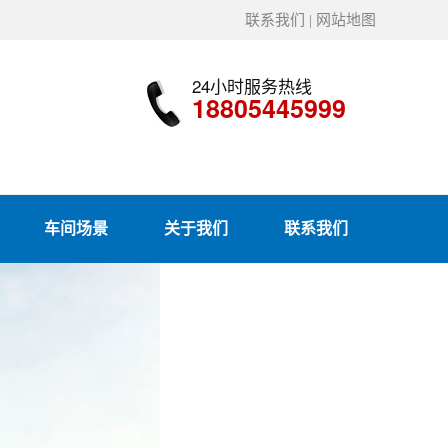
联系我们
|
网站地图
24小时服务热线
18805445999
车间场景
关于我们
联系我们