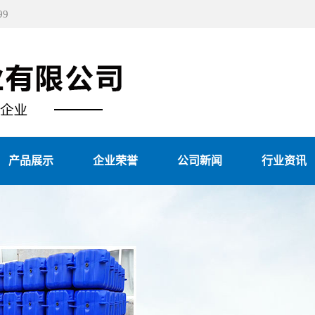
9
产品展示
企业荣誉
公司新闻
行业资讯