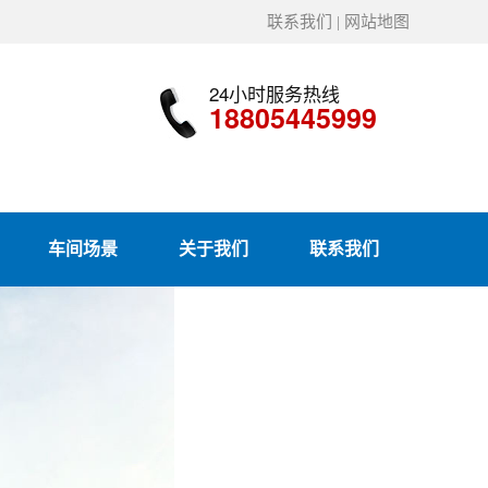
联系我们
|
网站地图
24小时服务热线
18805445999
车间场景
关于我们
联系我们