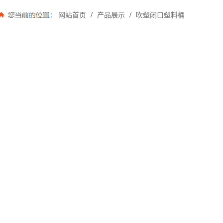
/
/
网站首页
产品展示
吹塑闭口塑料桶