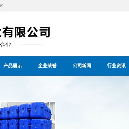
9
产品展示
企业荣誉
公司新闻
行业资讯