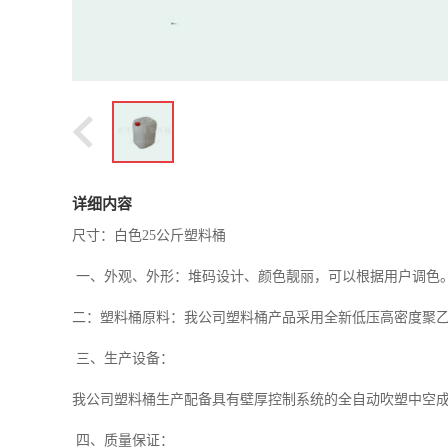
详细内容
尺寸：白色25公斤塑料桶
一、外观、外形：堆码设计、颜色靓丽，可以根据用户调色
二：塑料桶原料：我公司塑料桶产品采用全新低压高密度聚乙烯齐
三、生产设备：
我公司塑料桶生产配备具有壁厚控制系统的全自动吹塑中空
四、质量保证：