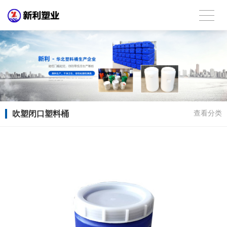
吹塑闭口塑料桶
查看分类