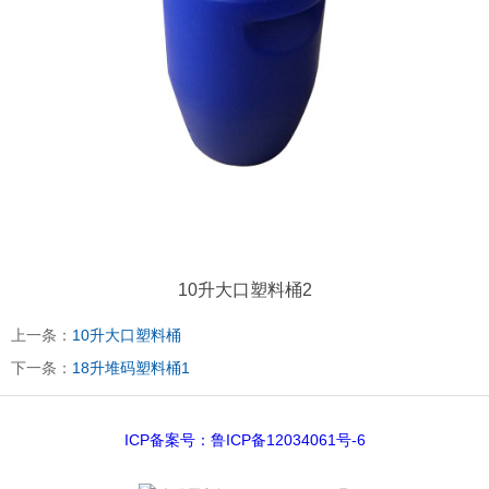
10升大口塑料桶2
上一条：
10升大口塑料桶
下一条：
18升堆码塑料桶1
ICP备案号：鲁ICP备12034061号-6