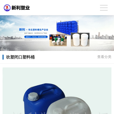
吹塑闭口塑料桶
查看分类