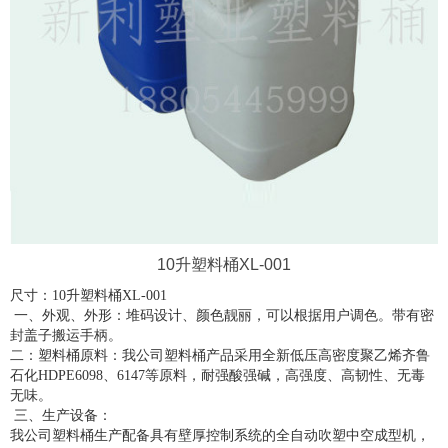
10升塑料桶XL-001
尺寸：10升塑料桶XL-001
一、外观、外形：堆码设计、颜色靓丽，可以根据用户调色。带有密
封盖子搬运手柄。
二：塑料桶原料：我公司塑料桶产品采用全新低压高密度聚乙烯齐鲁
石化HDPE6098、6147等原料，耐强酸强碱，高强度、高韧性、无毒
无味。
三、生产设备：
我公司塑料桶生产配备具有壁厚控制系统的全自动吹塑中空成型机，