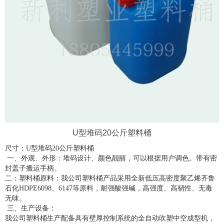
U型堆码20公斤塑料桶
尺寸：U型堆码20公斤塑料桶
一、外观、外形：堆码设计、颜色靓丽，可以根据用户调色。带有密
封盖子搬运手柄。
二：塑料桶原料：我公司塑料桶产品采用全新低压高密度聚乙烯齐鲁
石化HDPE6098、6147等原料，耐强酸强碱，高强度、高韧性、无毒
无味。
三、生产设备：
我公司塑料桶生产配备具有壁厚控制系统的全自动吹塑中空成型机，