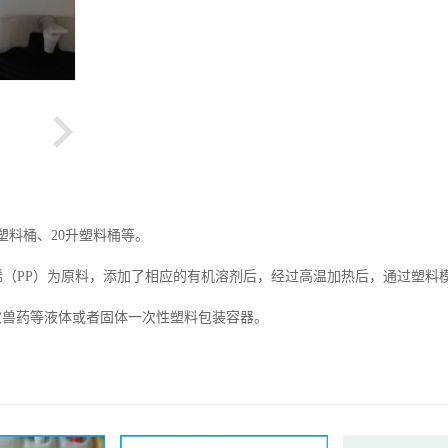
塑料桶、20升塑料桶等。
烯（PP）为原料，添加了相应的有机溶剂后，经过高温加热后，通过塑料
农兽药等液体或者固体一次性塑料包装容器。