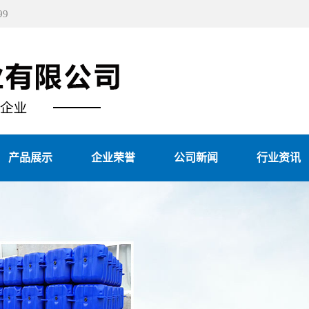
9
产品展示
企业荣誉
公司新闻
行业资讯