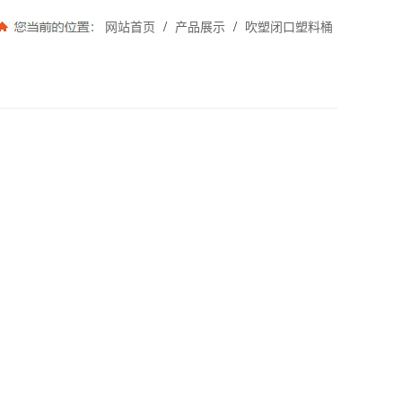
/
/
网站首页
产品展示
吹塑闭口塑料桶