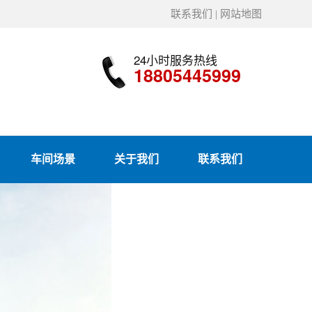
联系我们
|
网站地图
24小时服务热线
18805445999
车间场景
关于我们
联系我们