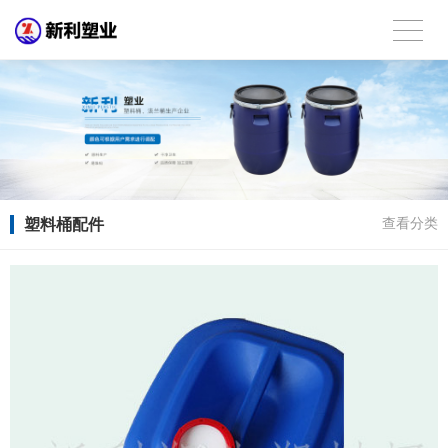
塑料桶配件
查看分类