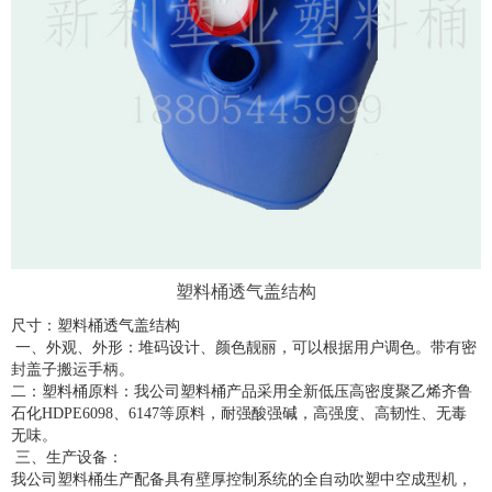
塑料桶透气盖结构
尺寸：塑料桶透气盖结构
一、外观、外形：堆码设计、颜色靓丽，可以根据用户调色。带有密
封盖子搬运手柄。
二：塑料桶原料：我公司塑料桶产品采用全新低压高密度聚乙烯齐鲁
石化HDPE6098、6147等原料，耐强酸强碱，高强度、高韧性、无毒
无味。
三、生产设备：
我公司塑料桶生产配备具有壁厚控制系统的全自动吹塑中空成型机，